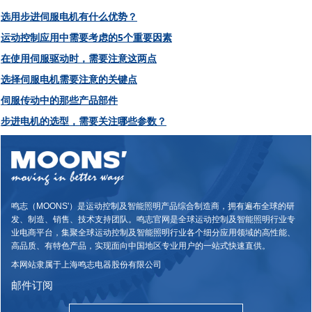
选用步进伺服电机有什么优势？
运动控制应用中需要考虑的5个重要因素
在使用伺服驱动时，需要注意这两点
选择伺服电机需要注意的关键点
伺服传动中的那些产品部件
步进电机的选型，需要关注哪些参数？
鸣志（MOONS'）是运动控制及智能照明产品综合制造商，拥有遍布全球的研
发、制造、销售、技术支持团队。鸣志官网是全球运动控制及智能照明行业专
业电商平台，集聚全球运动控制及智能照明行业各个细分应用领域的高性能、
高品质、有特色产品，实现面向中国地区专业用户的一站式快速直供。
本网站隶属于上海鸣志电器股份有限公司
邮件订阅