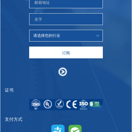
订阅
证书
支付方式