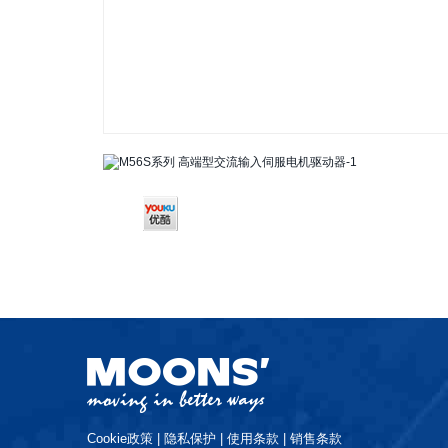
Cookie政策
|
隐私保护
|
使用条款
|
销售条款