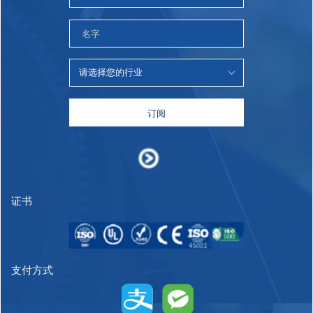
订阅
证书
支付方式