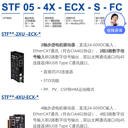
STF**-2XU –ECX-*
2轴步进电机驱动器
，直流24-60VDC输入，
EtherCAT通讯（符合CiA402协议）。
2组3路数字信
号输入
和2路数字信号输出，双以太网通讯接口(RJ45
连接器)和USB Type C通讯接口。
• 直插式I/O连接器
• STO功能
• PP、PV、CSP和HM运动模式
STF**-4XU-ECX-*
4轴步进电机驱动器，直流24-60VDC输入，
EtherCAT通讯（符合CiA402协议）。4组3路数字信
号输入和2路数字信号输出，双以太网通讯接口(RJ45
连接器)和USB Type C通讯接口。