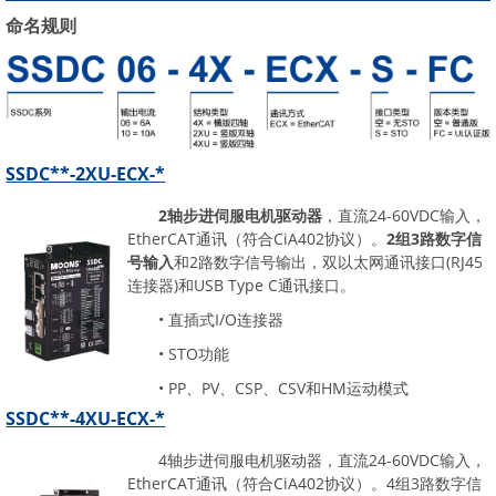
命名规则
SSDC**-2XU-ECX-*
2轴步进伺服电机驱动器
，直流24-60VDC输入，
EtherCAT通讯（符合CiA402协议）。
2组3路数字信
号输入
和2路数字信号输出，双以太网通讯接口(RJ45
连接器)和USB Type C通讯接口。
• 直插式I/O连接器
• STO功能
• PP、PV、CSP、CSV和HM运动模式
SSDC**-4XU-ECX-*
4轴步进伺服电机驱动器，直流24-60VDC输入，
EtherCAT通讯（符合CiA402协议）。4组3路数字信