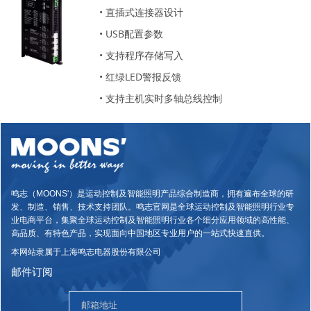
• 直插式连接器设计
• USB配置参数
• 支持程序存储写入
• 红绿LED警报反馈
• 支持主机实时多轴总线控制
鸣志（MOONS'）是运动控制及智能照明产品综合制造商，拥有遍布全球的研
发、制造、销售、技术支持团队。鸣志官网是全球运动控制及智能照明行业专
业电商平台，集聚全球运动控制及智能照明行业各个细分应用领域的高性能、
高品质、有特色产品，实现面向中国地区专业用户的一站式快速直供。
本网站隶属于上海鸣志电器股份有限公司
邮件订阅