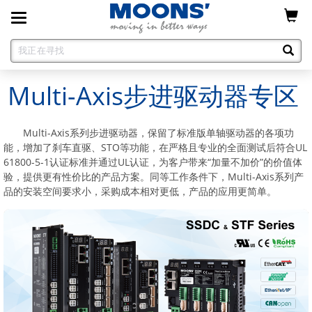
Toggle
navigation
Multi-Axis步进驱动器专区
Multi-Axis系列步进驱动器，保留了标准版单轴驱动器的各项功
能，增加了刹车直驱、STO等功能，在严格且专业的全面测试后符合UL
61800-5-1认证标准并通过UL认证，为客户带来“加量不加价”的价值体
验，提供更有性价比的产品方案。同等工作条件下，Multi-Axis系列产
品的安装空间要求小，采购成本相对更低，产品的应用更简单。