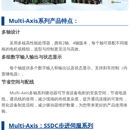
Multi-Axis系列产品特点：
多轴设计
采用多核高性能处理器，拥有2轴、4轴版本，每个轴可搭配不同规
格的电机或模组，选型与控制更灵活与高效。
多组数字输入输出与状态显示
每个轴提供多个数字输入和输出以及状态显示。支持刹车控制（内
置继电器）。
节省空间与配线
Multi-Axis多轴系列驱动器可节省设备电柜的安装空间，节省电源
线，通讯线的使用，减少现场的布线复杂度，提升通讯连接的可靠性，
简化设备制造流程，减少驱动器维护数量，为您带来更好的产品使用体
验。
Multi-Axis：SSDC步进伺服系列