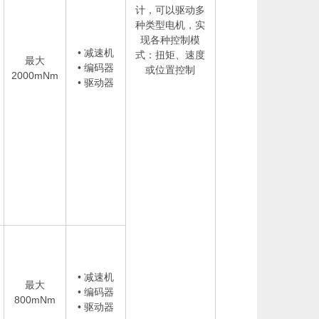
计，可以驱动多
种类型电机，实
现各种控制模
• 减速机
式：扭矩、速度
最大
• 编码器
或位置控制
2000mNm
• 驱动器
• 减速机
最大
• 编码器
800mNm
• 驱动器