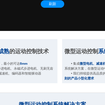
成熟
的运动控制技术
微型运动控制
系
下，最小的可达
8mm
• 集成
微型电机、减速
步进电机、永磁式步进电机、无刷无齿
系统解决方案，在微型运动
减速机、编码器和智能驱动器
• 我们持续提供高品质的
刻的产品小型化需求
微型运动控制系统解决方案