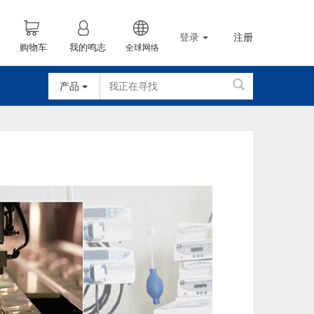
登录
注册
购物车
我的鸣志
全球网络
产品