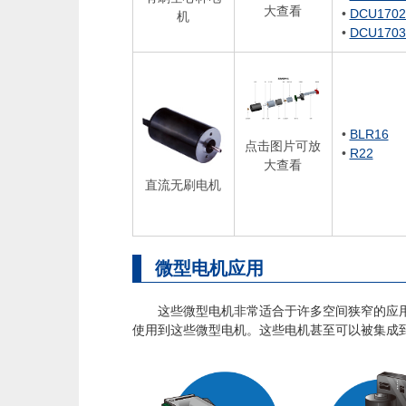
大查看
•
DCU1702
机
•
DCU1703
•
BLR16
点击图片可放
•
R22
大查看
直流无刷电机
微型电机应用
这些微型电机非常适合于许多空间狭窄的应用，
使用到这些微型电机。这些电机甚至可以被集成