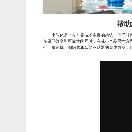
帮助
小型化是当今世界技术发展的趋势，但同时也给
在保证效率和可靠性的同时，在减小产品尺寸方
机、减速机、编码器和智能驱动器的集成方案，