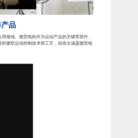
凑产品
用领域。微型电机作为运动产品的关键零部件，
进的微型运动控制技术和工艺，创造出涵盖微型电