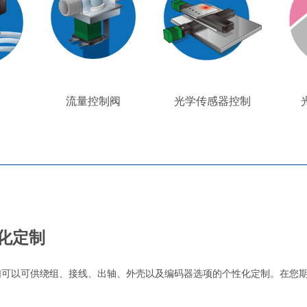
流量控制阀
光学传感器控制
化定制
以可供绕组、接线、出轴、外壳以及编码器选项的个性化定制。在您期