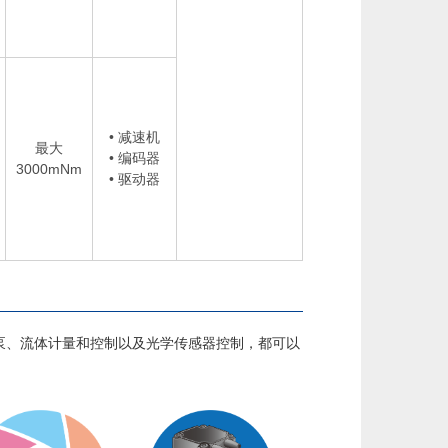
• 减速机
最大
• 编码器
3000mNm
• 驱动器
、流体计量和控制以及光学传感器控制，都可以