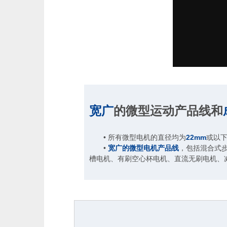
宽广
的微型运动产品线和
• 所有微型电机的直径均为
22mm
或以
•
宽广的微型电机产品线
，包括混合式
槽电机、有刷空心杯电机、直流无刷电机、