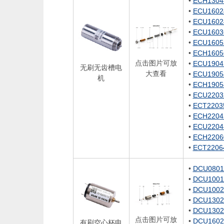
•
ECH1304
•
ECU1602
•
ECU1602
•
ECU1603
•
ECU1605
•
ECH1605
点击图片可放
•
ECU1904
无刷无齿槽电
大查看
•
ECU1905
机
•
ECH1905
•
ECU2203
•
ECT2203
•
ECH2204
•
ECU2204
•
ECH2206
•
ECT2206
•
DCU0801
•
DCU1001
•
DCU1002
•
DCU1302
•
DCU1302
点击图片可放
•
DCU1602
有刷空心杯电