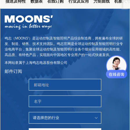
描述及特性
数据表
在线订购
行业及应用
力矩曲线
机械尺
鸣志（MOONS'）是运动控制及智能照明产品综合制造商，拥有遍布全球的研
发、制造、销售、技术支持团队。鸣志官网是全球运动控制及智能照明行业专
业电商平台，集聚全球运动控制及智能照明行业各个细分应用领域的高性能、
高品质、有特色产品，实现面向中国地区专业用户的一站式快速直供。
本网站隶属于上海鸣志电器股份有限公司
邮件订阅