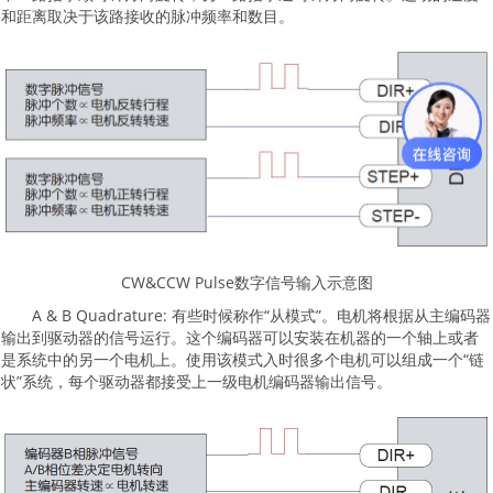
和距离取决于该路接收的脉冲频率和数目。
CW&CCW Pulse数字信号输入示意图
A & B Quadrature: 有些时候称作“从模式”。电机将根据从主编码器
输出到驱动器的信号运行。这个编码器可以安装在机器的一个轴上或者
是系统中的另一个电机上。使用该模式入时很多个电机可以组成一个“链
状”系统，每个驱动器都接受上一级电机编码器输出信号。