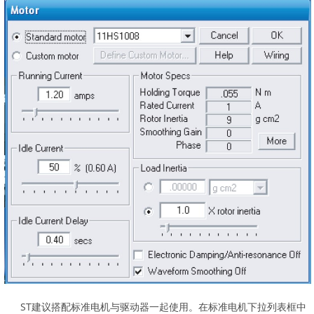
ST建议搭配标准电机与驱动器一起使用。在标准电机下拉列表框中