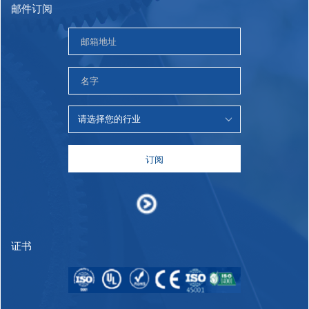
邮件订阅
订阅
证书