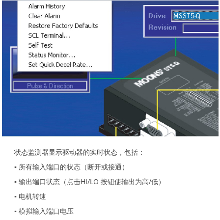
状态监测器显示驱动器的实时状态，包括：
▪ 所有输入端口的状态（断开或接通）
▪ 输出端口状态（点击HI/LO 按钮使输出为高/低）
▪ 电机转速
▪ 模拟输入端口电压