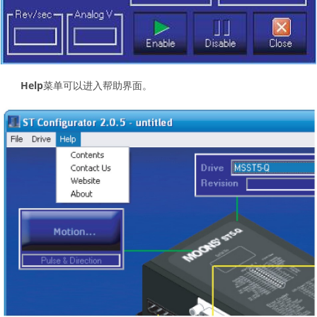
Help
菜单可以进入帮助界面。