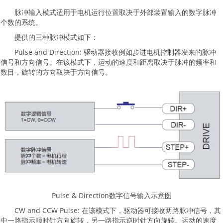
脉冲输入模式适用于电机运行位置取决于外部装置输入的数字脉冲
个数的系统。
提供的三种脉冲模式如下：
Pulse and Direction: 驱动器接收例如步进电机控制器发来的脉冲
信号和方向信号。在该模式下，运动的速度和距离取决于脉冲的频率和
数目，旋转的方向取决于方向信号。
Pulse & Direction数字信号输入示意图
CW and CCW Pulse: 在该模式下，驱动器可接收两路脉冲信号，其
中一路指示顺时针方向旋转，另一路指示逆时针方向旋转。运动的速度