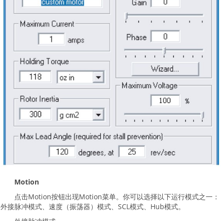
Motion
点击Motion按钮出现Motion菜单。你可以选择以下运行模式之一：
外接脉冲模式、速度（振荡器）模式、SCL模式、Hub模式。