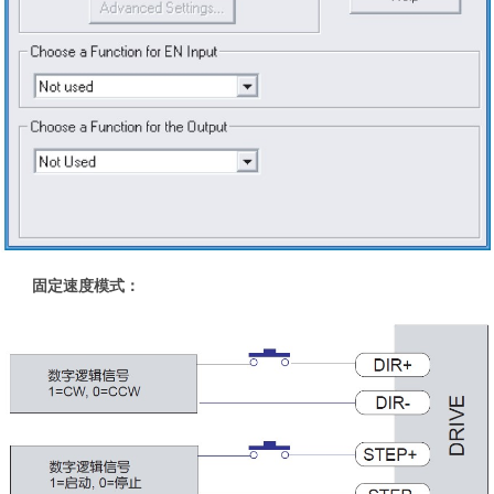
固定速度模式：