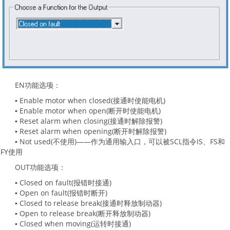
EN功能选项：
▪ Enable motor when closed(接通时使能电机)
▪ Enable motor when open(断开时使能电机)
▪ Reset alarm when closing(接通时解除报警)
▪ Reset alarm when opening(断开时解除报警)
▪ Not used(不使用)——作为通用输入口，可以被SCL指令IS、FS和
FY使用
OUT功能选项：
▪ Closed on fault(报错时接通)
▪ Open on fault(报错时断开)
▪ Closed to release break(接通时释放制动器)
▪ Open to release break(断开释放制动器)
▪ Closed when moving(运转时接通)