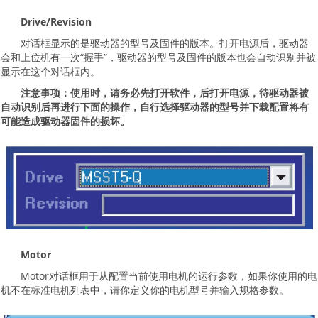
Drive/Revision
对话框显示的是驱动器的型号及固件的版本。打开电源后，驱动器
会和上位机有一次“握手”，驱动器的型号及固件的版本也会自动识别并被
显示在这个对话框内。
注意事项：使用时，请务必先打开软件，后打开电源，待驱动器被
自动识别后再进行下面的操作，自行选择驱动器的型号并下载配置将有
可能造成驱动器固件的损坏。
Motor
Motor对话框用于从配置当前使用电机的运行参数，如果你使用的电
机不在标准电机列表中，请你定义你的电机型号并输入规格参数。