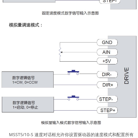
模拟量调速模式：
MSST5/10-S 速度对话框允许你设置驱动器的速度模式和配置所有