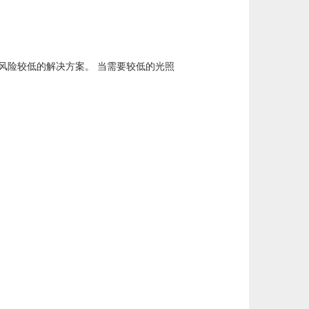
风险较低的解决方案。 当需要较低的光照