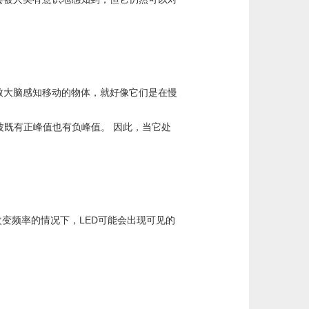
大脑感知移动的物体，就好像它们是在慢
波既有正峰值也有负峰值。 因此，当它处
变频率的情况下，LED可能会出现可见的