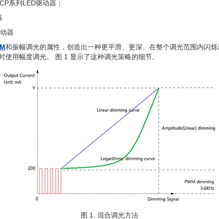
P系列LED驱动器；
器
驱动器
M
和振幅调光的属性，创造出一种更平滑、更深、在整个调光范围内闪烁
使用幅度调光。 图 1 显示了这种调光策略的细节。
图 1. 混合调光方法