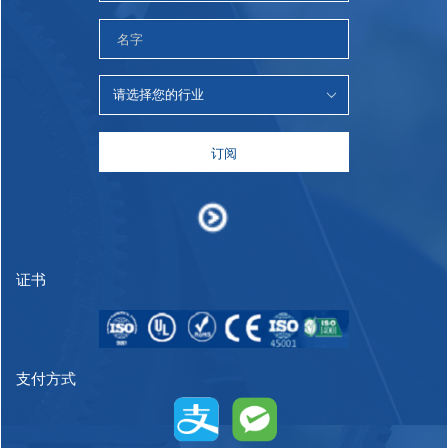
订阅
证书
支付方式