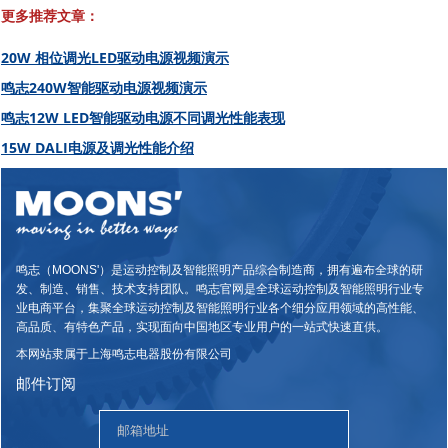
更多推荐文章：
20W 相位调光LED驱动电源视频演示
鸣志240W智能驱动电源视频演示
鸣志12W LED智能驱动电源不同调光性能表现
15W DALI电源及调光性能介绍
鸣志（MOONS'）是运动控制及智能照明产品综合制造商，拥有遍布全球的研
发、制造、销售、技术支持团队。鸣志官网是全球运动控制及智能照明行业专
业电商平台，集聚全球运动控制及智能照明行业各个细分应用领域的高性能、
高品质、有特色产品，实现面向中国地区专业用户的一站式快速直供。
本网站隶属于上海鸣志电器股份有限公司
邮件订阅