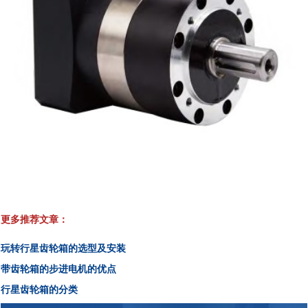
更多推荐文章：
玩转行星齿轮箱的选型及安装
带齿轮箱的步进电机的优点
行星齿轮箱的分类