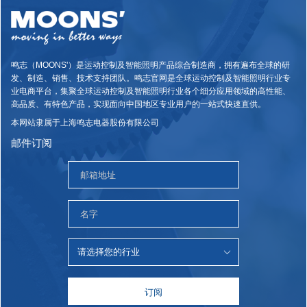
鸣志（MOONS'）是运动控制及智能照明产品综合制造商，拥有遍布全球的研
发、制造、销售、技术支持团队。鸣志官网是全球运动控制及智能照明行业专
业电商平台，集聚全球运动控制及智能照明行业各个细分应用领域的高性能、
高品质、有特色产品，实现面向中国地区专业用户的一站式快速直供。
本网站隶属于上海鸣志电器股份有限公司
邮件订阅
订阅