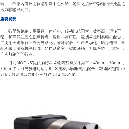
转，并依循内齿环之轨迹沿着中心公转，游星之旋转带动连结于托盘之
出力轴输出动力。
重要优势
行星齿轮箱，重量轻、体积小、传动比范围大、效率高、运转平
稳、噪声低适应性强等特点。应用非常广泛，最初与控制类电机配合，
广泛用于遮阳行业办公自动化，智能家居，生产自动化，医疗器械，金
融机械，游戏机等领域。如自动窗帘，智能马桶，升降系统，点钞机，
广告灯箱等等行业。
目前MOONS'提供的行星齿轮箱基座尺寸如下：40mm，60mm，
80mm等，可与步进马达，BLDC电机和伺服电机配合，减速比范围：3-
516，额定输出力矩范围可达：12-400Nm。