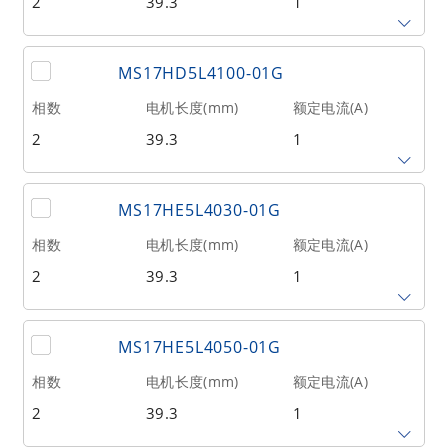
2
39.3
1
单出轴
保持力矩(Nm)
转子惯量(g•cm²)
重量(kg)
MS17HD5L4100-01G
0.84
20
0.15
相数
电机长度(mm)
额定电流(A)
出轴类型
2
39.3
1
单出轴
保持力矩(Nm)
转子惯量(g•cm²)
重量(kg)
MS17HE5L4030-01G
0.84
20
0.15
相数
电机长度(mm)
额定电流(A)
出轴类型
2
39.3
1
单出轴
保持力矩(Nm)
转子惯量(g•cm²)
重量(kg)
MS17HE5L4050-01G
0.48
20
0.2
相数
电机长度(mm)
额定电流(A)
出轴类型
2
39.3
1
单出轴