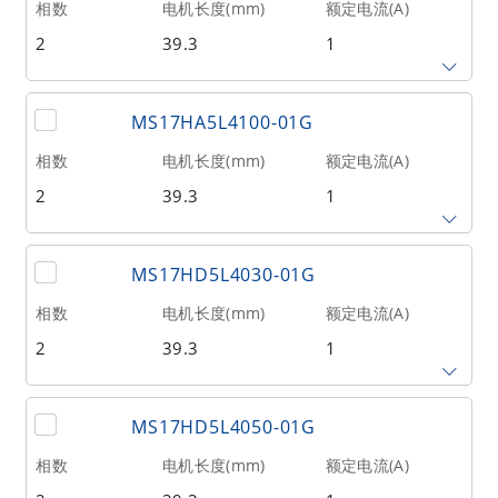
相数
电机长度(mm)
额定电流(A)
出轴类型
2
39.3
1
单出轴
保持力矩(Nm)
转子惯量(g•cm²)
重量(kg)
MS17HA5L4100-01G
0.72
20
0.15
相数
电机长度(mm)
额定电流(A)
出轴类型
2
39.3
1
单出轴
保持力矩(Nm)
转子惯量(g•cm²)
重量(kg)
MS17HD5L4030-01G
0.72
20
0.15
相数
电机长度(mm)
额定电流(A)
出轴类型
2
39.3
1
单出轴
保持力矩(Nm)
转子惯量(g•cm²)
重量(kg)
MS17HD5L4050-01G
0.84
20
0.15
相数
电机长度(mm)
额定电流(A)
出轴类型