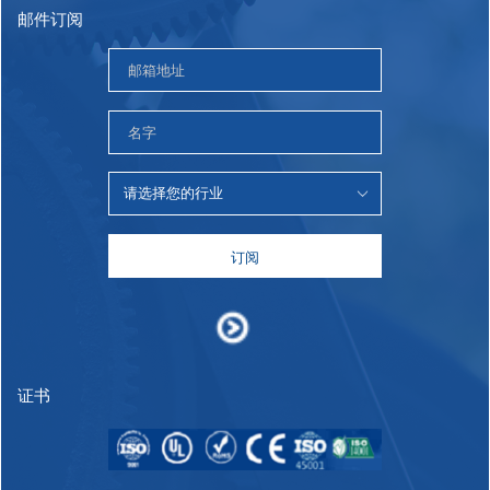
邮件订阅
订阅
证书