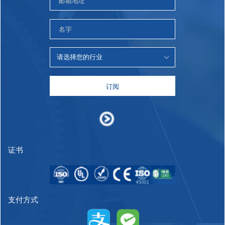
订阅
证书
支付方式