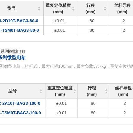
重复定位精度
行程
丝杆导程
型号
(mm)
(mm)
(mm)
-2D10T-BAG3-80-0
±0.01
80
2
-TSM0T-BAG3-80-0
±0.01
80
2
2系列微型电缸
系列微型电缸，推杆式，最大行程100mm，最大负载37.7kg，重复定位精度±
重复定位精度
行程
丝杆导程
型号
(mm)
(mm)
(mm)
-2A10T-BAG3-100-0
±0.01
80
2
-TSM0T-BAG3-100-0
±0.01
80
2