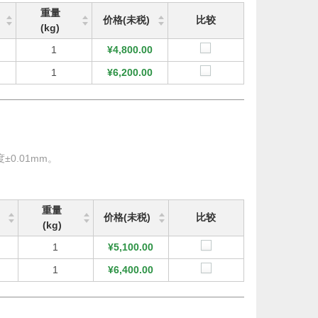
重量
价格(未税)
比较
(kg)
1
¥4,800.00
1
¥6,200.00
0.01mm。
重量
价格(未税)
比较
(kg)
1
¥5,100.00
1
¥6,400.00