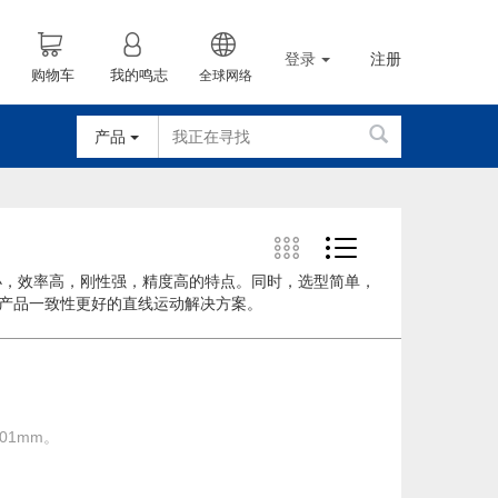
登录
注册
购物车
我的鸣志
全球网络
产品
小，效率高，刚性强，精度高的特点。同时，选型简单，
产品一致性更好的直线运动解决方案。
01mm。