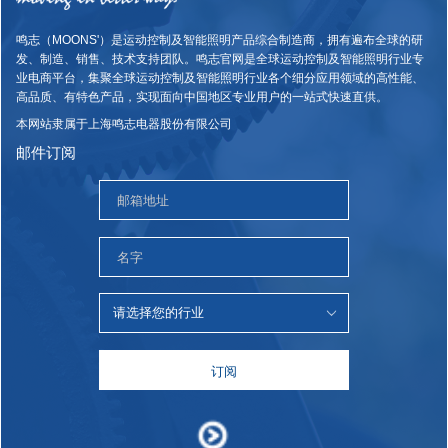
鸣志（MOONS'）是运动控制及智能照明产品综合制造商，拥有遍布全球的研
发、制造、销售、技术支持团队。鸣志官网是全球运动控制及智能照明行业专
业电商平台，集聚全球运动控制及智能照明行业各个细分应用领域的高性能、
高品质、有特色产品，实现面向中国地区专业用户的一站式快速直供。
本网站隶属于上海鸣志电器股份有限公司
邮件订阅
订阅