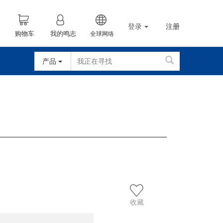
登录
注册
购物车
我的鸣志
全球网络
产品
收藏