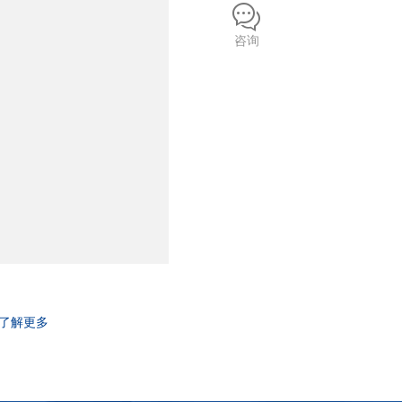
咨询
了解更多