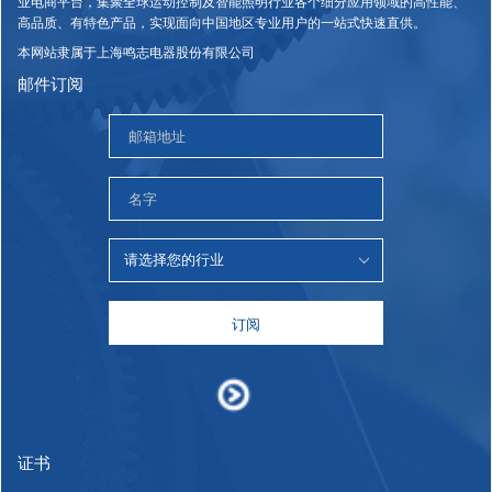
业电商平台，集聚全球运动控制及智能照明行业各个细分应用领域的高性能、
高品质、有特色产品，实现面向中国地区专业用户的一站式快速直供。
本网站隶属于上海鸣志电器股份有限公司
邮件订阅
订阅
证书