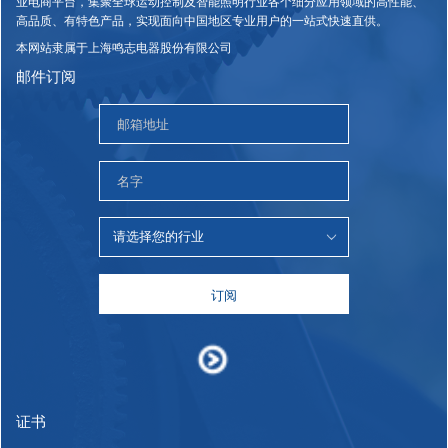
业电商平台，集聚全球运动控制及智能照明行业各个细分应用领域的高性能、
高品质、有特色产品，实现面向中国地区专业用户的一站式快速直供。
本网站隶属于上海鸣志电器股份有限公司
邮件订阅
订阅
证书