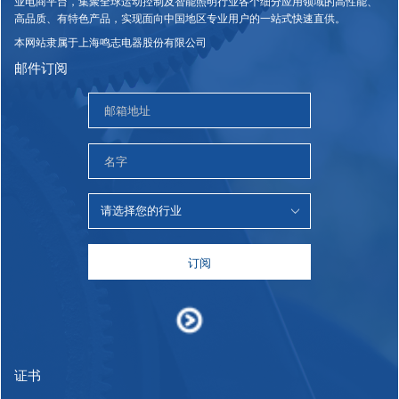
业电商平台，集聚全球运动控制及智能照明行业各个细分应用领域的高性能、
高品质、有特色产品，实现面向中国地区专业用户的一站式快速直供。
本网站隶属于上海鸣志电器股份有限公司
邮件订阅
订阅
证书