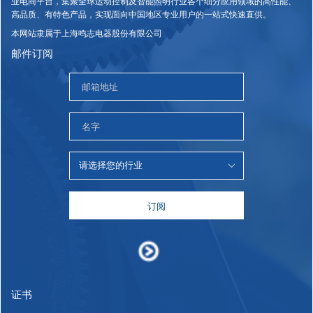
业电商平台，集聚全球运动控制及智能照明行业各个细分应用领域的高性能、
高品质、有特色产品，实现面向中国地区专业用户的一站式快速直供。
本网站隶属于上海鸣志电器股份有限公司
邮件订阅
订阅
证书