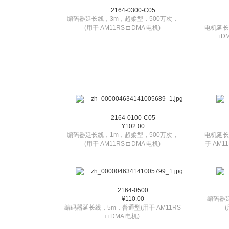
2164-0300-C05
编码器延长线，3m，超柔型，500万次，
(用于 AM11RS □ DMA 电机)
电机延长线
□ D
2164-0100-C05
¥102.00
编码器延长线，1m，超柔型，500万次，
电机延长
(用于 AM11RS □ DMA 电机)
于 AM1
2164-0500
¥110.00
编码器
编码器延长线，5m，普通型(用于 AM11RS
(
□ DMA 电机)