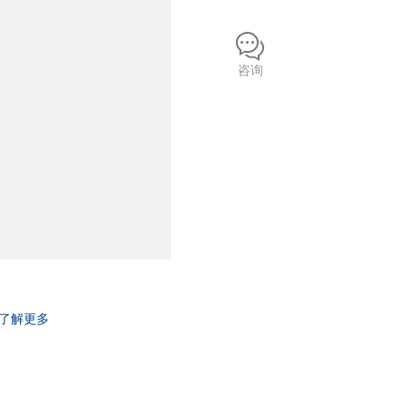
咨询
了解更多