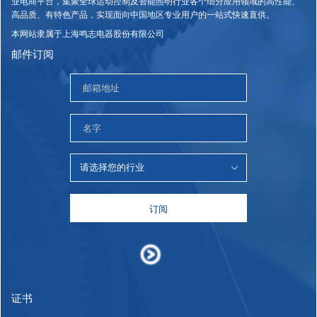
业电商平台，集聚全球运动控制及智能照明行业各个细分应用领域的高性能、
高品质、有特色产品，实现面向中国地区专业用户的一站式快速直供。
本网站隶属于上海鸣志电器股份有限公司
邮件订阅
订阅
证书