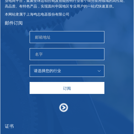
业电商平台，集聚全球运动控制及智能照明行业各个细分应用领域的高性能、
高品质、有特色产品，实现面向中国地区专业用户的一站式快速直供。
本网站隶属于上海鸣志电器股份有限公司
邮件订阅
订阅
证书