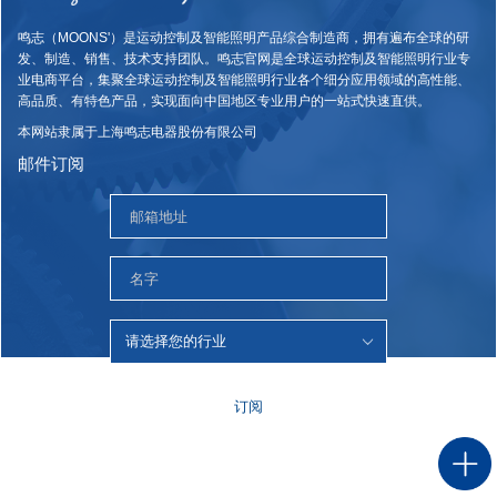
鸣志（MOONS'）是运动控制及智能照明产品综合制造商，拥有遍布全球的研
发、制造、销售、技术支持团队。鸣志官网是全球运动控制及智能照明行业专
业电商平台，集聚全球运动控制及智能照明行业各个细分应用领域的高性能、
高品质、有特色产品，实现面向中国地区专业用户的一站式快速直供。
本网站隶属于上海鸣志电器股份有限公司
邮件订阅
订阅