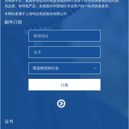
业电商平台，集聚全球运动控制及智能照明行业各个细分应用领域的高性能、
高品质、有特色产品，实现面向中国地区专业用户的一站式快速直供。
本网站隶属于上海鸣志电器股份有限公司
邮件订阅
订阅
证书