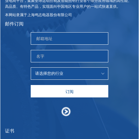
业电商平台，集聚全球运动控制及智能照明行业各个细分应用领域的高性能、
高品质、有特色产品，实现面向中国地区专业用户的一站式快速直供。
本网站隶属于上海鸣志电器股份有限公司
邮件订阅
订阅
证书