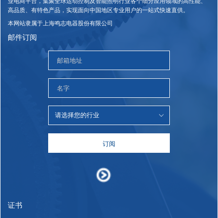
业电商平台，集聚全球运动控制及智能照明行业各个细分应用领域的高性能、
高品质、有特色产品，实现面向中国地区专业用户的一站式快速直供。
本网站隶属于上海鸣志电器股份有限公司
邮件订阅
订阅
证书