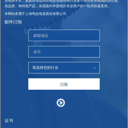
业电商平台，集聚全球运动控制及智能照明行业各个细分应用领域的高性能、
高品质、有特色产品，实现面向中国地区专业用户的一站式快速直供。
本网站隶属于上海鸣志电器股份有限公司
邮件订阅
订阅
证书