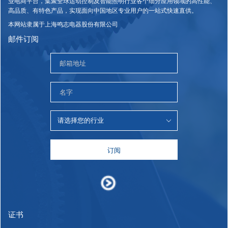
业电商平台，集聚全球运动控制及智能照明行业各个细分应用领域的高性能、
高品质、有特色产品，实现面向中国地区专业用户的一站式快速直供。
本网站隶属于上海鸣志电器股份有限公司
邮件订阅
订阅
证书