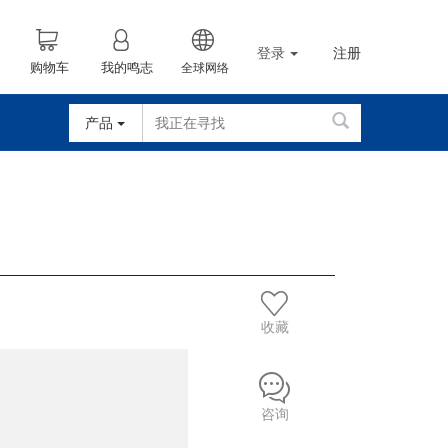
登录
注册
购物车
我的鸣志
全球网络
产品
收藏
咨询