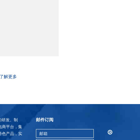
了解更多
邮件订阅
的研发、制
电商平台，集
特色产品，实