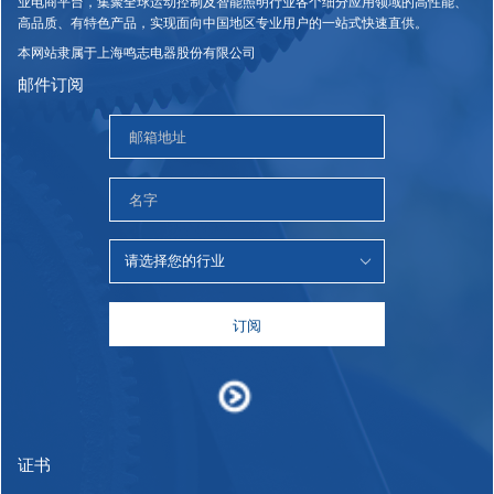
业电商平台，集聚全球运动控制及智能照明行业各个细分应用领域的高性能、
高品质、有特色产品，实现面向中国地区专业用户的一站式快速直供。
本网站隶属于上海鸣志电器股份有限公司
邮件订阅
订阅
证书