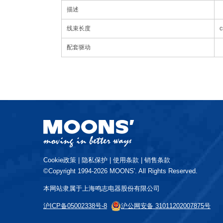
描述
线束长度
配套驱动
Cookie政策
|
隐私保护
|
使用条款
|
销售条款
©Copyright 1994-2026 MOONS'. All Rights Reserved.
本网站隶属于上海鸣志电器股份有限公司
沪ICP备05002338号-8
沪公网安备 31011202007875号