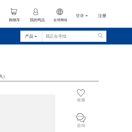
登录
注册
购物车
我的鸣志
全球网络
产品
输入）
收藏
咨询