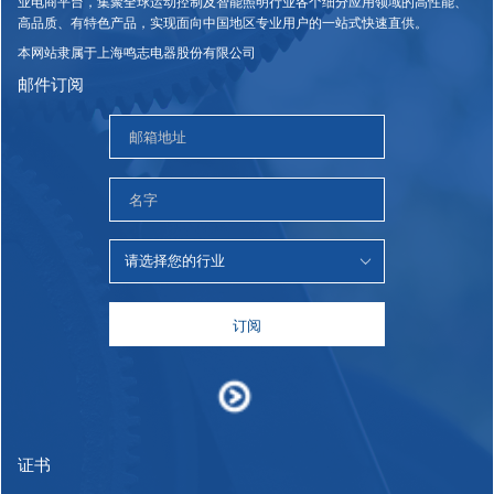
业电商平台，集聚全球运动控制及智能照明行业各个细分应用领域的高性能、
高品质、有特色产品，实现面向中国地区专业用户的一站式快速直供。
本网站隶属于上海鸣志电器股份有限公司
邮件订阅
订阅
证书