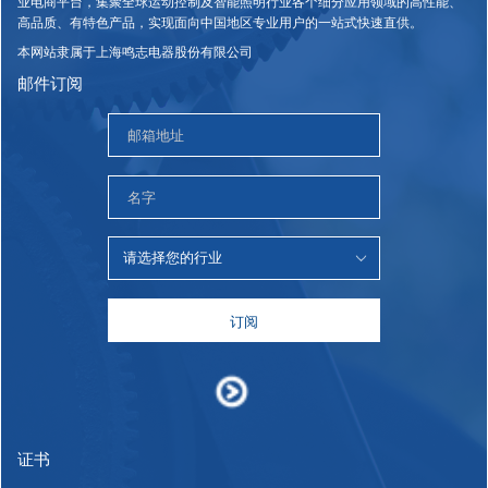
业电商平台，集聚全球运动控制及智能照明行业各个细分应用领域的高性能、
高品质、有特色产品，实现面向中国地区专业用户的一站式快速直供。
本网站隶属于上海鸣志电器股份有限公司
邮件订阅
订阅
证书