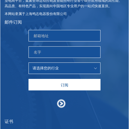
业电商平台，集聚全球运动控制及智能照明行业各个细分应用领域的高性能、
高品质、有特色产品，实现面向中国地区专业用户的一站式快速直供。
本网站隶属于上海鸣志电器股份有限公司
邮件订阅
订阅
证书