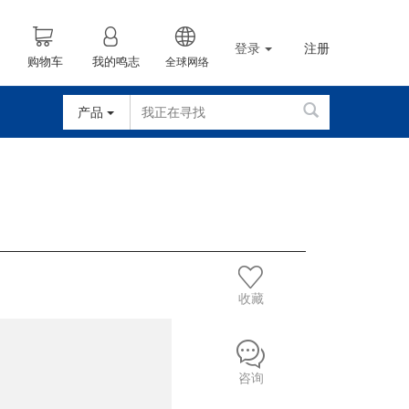
登录
注册
购物车
我的鸣志
全球网络
产品
收藏
咨询