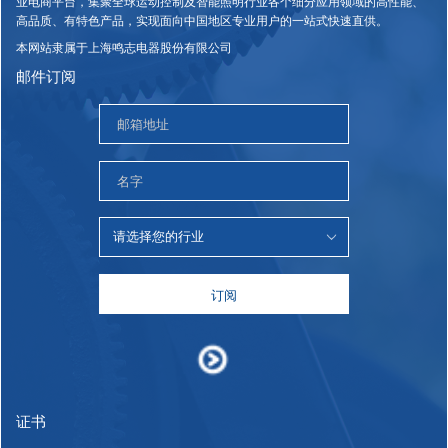
业电商平台，集聚全球运动控制及智能照明行业各个细分应用领域的高性能、
高品质、有特色产品，实现面向中国地区专业用户的一站式快速直供。
本网站隶属于上海鸣志电器股份有限公司
邮件订阅
订阅
证书