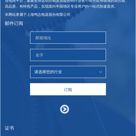
业电商平台，集聚全球运动控制及智能照明行业各个细分应用领域的高性能、
高品质、有特色产品，实现面向中国地区专业用户的一站式快速直供。
本网站隶属于上海鸣志电器股份有限公司
邮件订阅
订阅
证书