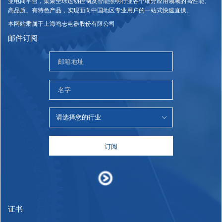
业电商平台，集聚全球运动控制及智能照明行业各个细分应用领域的高性能、
高品质、有特色产品，实现面向中国地区专业用户的一站式快速直供。
本网站隶属于上海鸣志电器股份有限公司
邮件订阅
订阅
证书