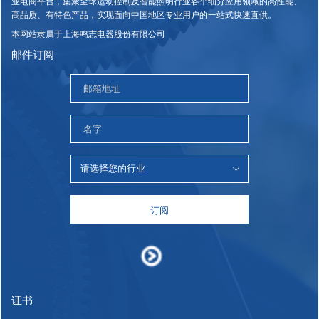
业电商平台，集聚全球运动控制及智能照明行业各个细分应用领域的高性能、
高品质、有特色产品，实现面向中国地区专业用户的一站式快速直供。
本网站隶属于上海鸣志电器股份有限公司
邮件订阅
订阅
证书