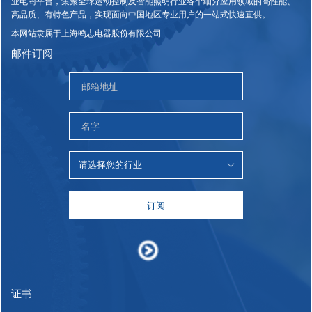
业电商平台，集聚全球运动控制及智能照明行业各个细分应用领域的高性能、
高品质、有特色产品，实现面向中国地区专业用户的一站式快速直供。
本网站隶属于上海鸣志电器股份有限公司
邮件订阅
订阅
证书