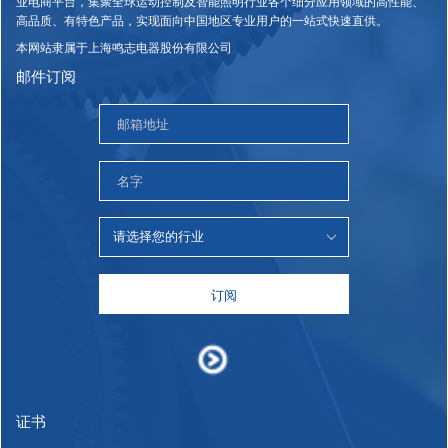
业电商平台，集聚全球运动控制及智能照明行业各个细分应用领域的高性能、
高品质、有特色产品，实现面向中国地区专业用户的一站式快速直供。
本网站隶属于上海鸣志电器股份有限公司
邮件订阅
订阅
证书