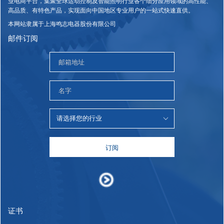
业电商平台，集聚全球运动控制及智能照明行业各个细分应用领域的高性能、
高品质、有特色产品，实现面向中国地区专业用户的一站式快速直供。
本网站隶属于上海鸣志电器股份有限公司
邮件订阅
订阅
证书