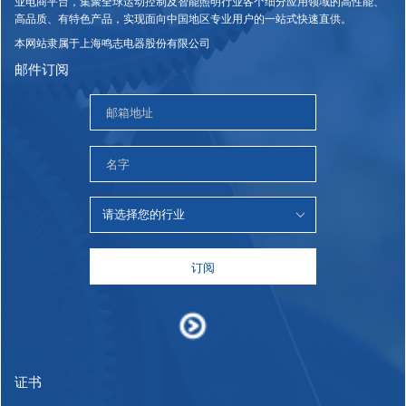
业电商平台，集聚全球运动控制及智能照明行业各个细分应用领域的高性能、
高品质、有特色产品，实现面向中国地区专业用户的一站式快速直供。
本网站隶属于上海鸣志电器股份有限公司
邮件订阅
订阅
证书