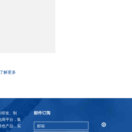
了解更多
邮件订阅
的研发、制
电商平台，集
特色产品，实