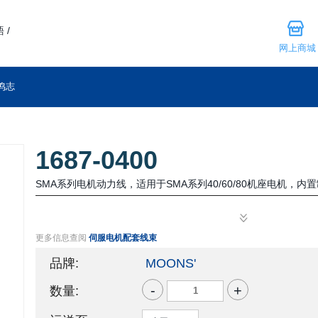
 /
网上商城
鸣志
1687-0400
SMA系列电机动力线，适用于SMA系列40/60/80机座电机，
更多信息查阅
伺服电机配套线束
品牌:
MOONS'
-
+
数量: