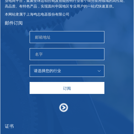
业电商平台，集聚全球运动控制及智能照明行业各个细分应用领域的高性能、
高品质、有特色产品，实现面向中国地区专业用户的一站式快速直供。
本网站隶属于上海鸣志电器股份有限公司
邮件订阅
订阅
证书