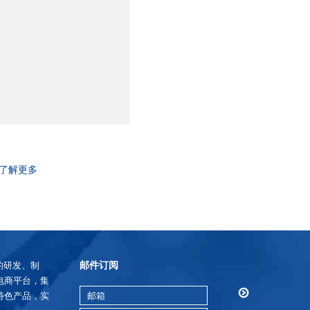
了解更多
邮件订阅
的研发、制
电商平台，集
特色产品，实