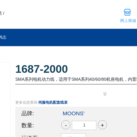
 /
网上商城
鸣志
1687-2000
SMA系列电机动力线，适用于SMA系列40/60/80机座电机，
更多信息查阅
伺服电机配套线束
品牌:
MOONS'
-
+
数量: