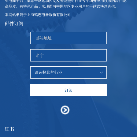
业电商平台，集聚全球运动控制及智能照明行业各个细分应用领域的高性能、
高品质、有特色产品，实现面向中国地区专业用户的一站式快速直供。
本网站隶属于上海鸣志电器股份有限公司
邮件订阅
订阅
证书