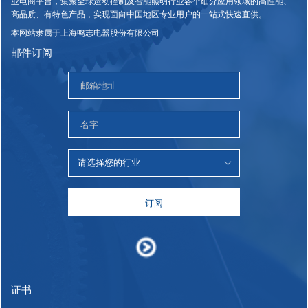
业电商平台，集聚全球运动控制及智能照明行业各个细分应用领域的高性能、
高品质、有特色产品，实现面向中国地区专业用户的一站式快速直供。
本网站隶属于上海鸣志电器股份有限公司
邮件订阅
订阅
证书