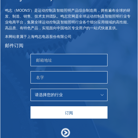
鸣志（MOONS'）是运动控制及智能照明产品综合制造商，拥有遍布全球的研
发、制造、销售、技术支持团队。鸣志官网是全球运动控制及智能照明行业专
业电商平台，集聚全球运动控制及智能照明行业各个细分应用领域的高性能、
高品质、有特色产品，实现面向中国地区专业用户的一站式快速直供。
本网站隶属于上海鸣志电器股份有限公司
邮件订阅
订阅