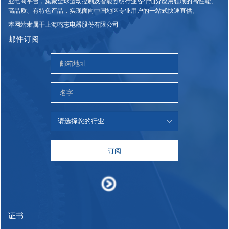
业电商平台，集聚全球运动控制及智能照明行业各个细分应用领域的高性能、
高品质、有特色产品，实现面向中国地区专业用户的一站式快速直供。
本网站隶属于上海鸣志电器股份有限公司
邮件订阅
订阅
证书