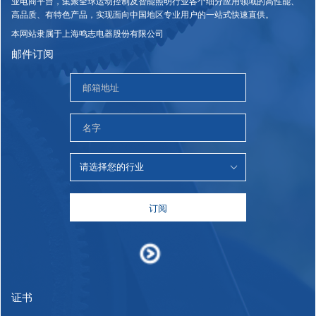
业电商平台，集聚全球运动控制及智能照明行业各个细分应用领域的高性能、
高品质、有特色产品，实现面向中国地区专业用户的一站式快速直供。
本网站隶属于上海鸣志电器股份有限公司
邮件订阅
订阅
证书